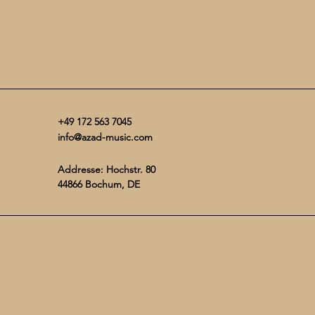
+49 172 563 7045
info@azad-music.com
Addresse: Hochstr. 80
44866 Bochum, DE