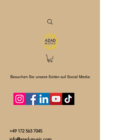
Besuchen Sie unsere Seiten auf Social Media:
+49 172 563 7045
info@azad-music.com