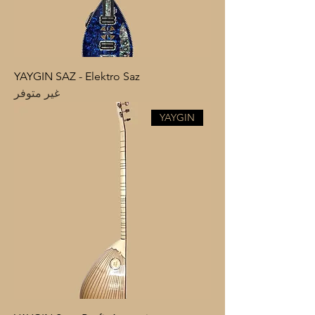
YAYGIN SAZ - Elektro Saz
غير متوفر
YAYGIN