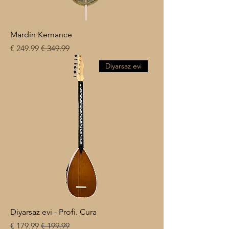
Mardin Kemance
سعر عادي
سعر البيع
Diyarsaz evi
Diyarsaz evi - Profi. Cura
سعر عادي
سعر البيع