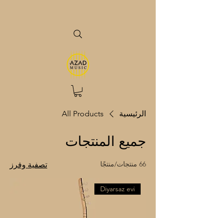
الرئيسية
All Products
جميع المنتجات
66 منتجات/منتجًا
تصفية وفرز
Diyarsaz evi