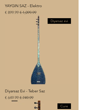
YAYGIN SAZ - Elektro
سعر عادي
سعر البيع
Diyarsaz evi
Diyarsaz Evi - Teber Saz
سعر عادي
سعر البيع
Cure