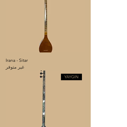
Irana - Sitar
غير متوفر
YAYGIN