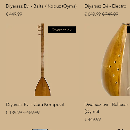
Diyarsaz Evi - Balta / Kopuz (Oyma)
Diyarsaz Evi - Electro
السعر
سعر البيع
سعر عادي
Diyarsaz evi
Diyarsaz Evi - Cura Kompozit
Diyarsaz evi - Baltasa
(Oyma)
سعر البيع
سعر عادي
السعر