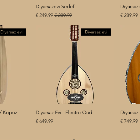
Diyarsazevi Sedef
Diyarsaz
سعر البيع
سعر عادي
السعر
Diyarsaz evi
Diyarsaz evi
z / Kopuz
Diyarsaz Evi - Electro Oud
Diyarsaz
السعر
السعر