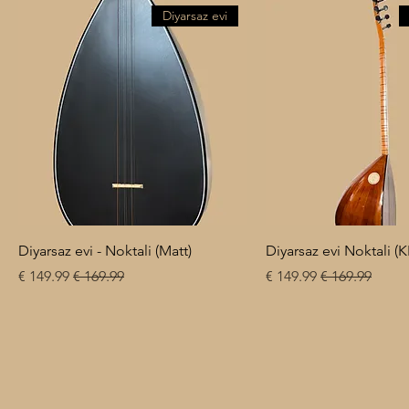
Diyarsaz evi
Diyarsaz evi - Noktali (Matt)
Diyarsaz evi Noktali (
سعر البيع
سعر عادي
سعر البيع
سعر عادي