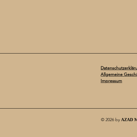
Datenschutzerklär
Allgemeine Gesch
Impressum
© 2026 by
AZAD 