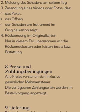
Meldung des Schadens am selben Tag
Zusendung eines Videos oder Fotos, das:
das Paket,
das Öffnen,
den Schaden am Instrument im
Originalkarton zeigt
Rücksendung im Originalkarton
Nur in diesem Fall übernehmen wir die
Rücksendekosten oder leisten Ersatz bzw.
Erstattung.
8. Preise und
Zahlungsbedingungen
Alle Preise verstehen sich inklusive
gesetzlicher Mehrwertsteuer.
Die verfügbaren Zahlungsarten werden im
Bestellvorgang angezeigt.
9. Lieferung