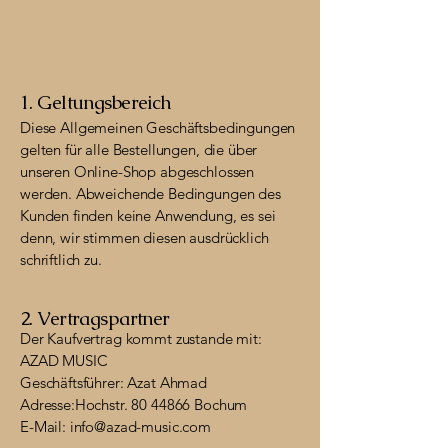
1. Geltungsbereich
D
iese Allgemeinen Geschäftsbedingungen
gelten für alle Bestellungen, die über
unseren Online-Shop abgeschlossen
werden. Abweichende Bedingungen des
Kunden finden keine Anwendung, es sei
denn, wir stimmen diesen ausdrücklich
schriftlich zu.
2. Vertragspartner
Der Kaufvertrag kommt zustande mit:
AZAD MUSIC
Geschäftsführer: Azat Ahmad
Adresse:Hochstr. 80 44866 Bochum
E-Mail: info@azad-music.com