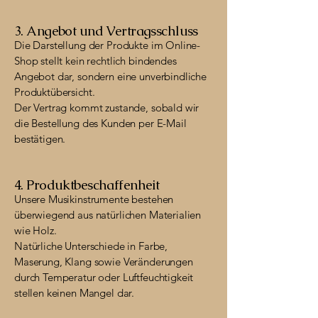
3. Angebot und Vertragsschluss
Die Darstellung der Produkte im Online-
Shop stellt kein rechtlich bindendes
Angebot dar, sondern eine unverbindliche
Produktübersicht.
Der Vertrag kommt zustande, sobald wir
die Bestellung des Kunden per E-Mail
bestätigen.
4. Produktbeschaffenheit
Unsere Musikinstrumente bestehen
überwiegend aus natürlichen Materialien
wie Holz.
Natürliche Unterschiede in Farbe,
Maserung, Klang sowie Veränderungen
durch Temperatur oder Luftfeuchtigkeit
stellen keinen Mangel dar.