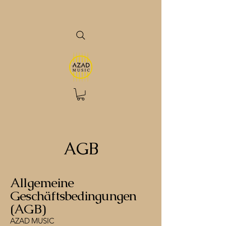
AGB
Allgemeine
Geschäftsbedingungen
(AGB)
AZAD MUSIC