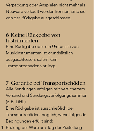
Verpackung oder Anspielen nicht mehr als
Neuware verkauft werden können, sind sie
von der Rückgabe ausgeschlossen.
6. Keine Rückgabe von
Instrumenten
Eine Rückgabe oder ein Umtausch von
Musikinstrumenten ist grundsätzlich
ausgeschlossen, sofern kein
Transportschaden vorliegt.
7. Garantie bei Transportschäden
Alle Sendungen erfolgen mit versichertem
Versand und Sendungsverfolgungsnummer
(z. B. DHL).
Eine Rückgabe ist ausschließlich bei
Transportschäden möglich, wenn folgende
Bedingungen erfüllt sind:
Prüfung der Ware am Tag der Zustellung