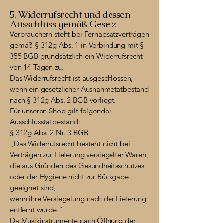
5. Widerrufsrecht und dessen
Ausschluss gemäß Gesetz
Verbrauchern steht bei Fernabsatzverträgen
gemäß § 312g Abs. 1 in Verbindung mit §
355 BGB grundsätzlich ein Widerrufsrecht
von 14 Tagen zu.
Das Widerrufsrecht ist ausgeschlossen,
wenn ein gesetzlicher Ausnahmetatbestand
nach § 312g Abs. 2 BGB vorliegt.
Für unseren Shop gilt folgender
Ausschlusstatbestand:
§ 312g Abs. 2 Nr. 3 BGB
„Das Widerrufsrecht besteht nicht bei
Verträgen zur Lieferung versiegelter Waren,
die aus Gründen des Gesundheitsschutzes
oder der Hygiene nicht zur Rückgabe
geeignet sind,
wenn ihre Versiegelung nach der Lieferung
entfernt wurde.“
Da Musikinstrumente nach Öffnung der